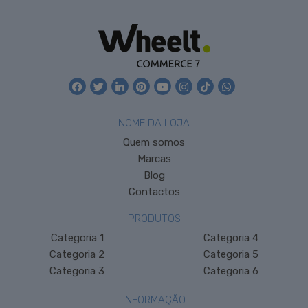
NOME DA LOJA
Quem somos
Marcas
Blog
Contactos
PRODUTOS
Categoria 1
Categoria 4
Categoria 2
Categoria 5
Categoria 3
Categoria 6
INFORMAÇÃO