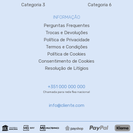
Categoria 3
Categoria 6
INFORMAÇÃO
Perguntas Frequentes
Trocas e Devoluções
Política de Privacidade
Termos e Condições
Política de Cookies
Consentimento de Cookies
Resolução de Litígios
+351 000 000 000
Chamada para rede fixa nacional
info@cliente.com