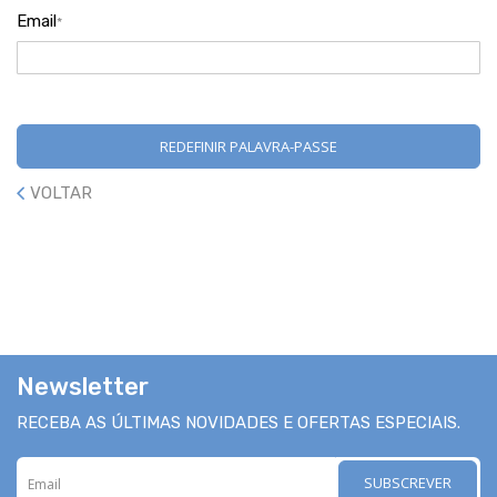
Email
REDEFINIR PALAVRA-PASSE
VOLTAR
Newsletter
RECEBA AS ÚLTIMAS NOVIDADES E OFERTAS ESPECIAIS.
SUBSCREVER