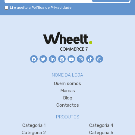
Li e aceito a
Política de Privacidade
NOME DA LOJA
Quem somos
Marcas
Blog
Contactos
PRODUTOS
Categoria 1
Categoria 4
Categoria 2
Categoria 5