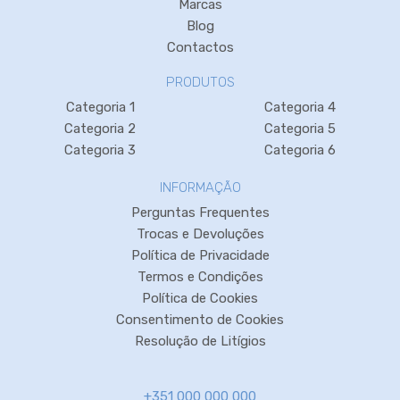
Marcas
Blog
Contactos
PRODUTOS
Categoria 1
Categoria 4
Categoria 2
Categoria 5
Categoria 3
Categoria 6
INFORMAÇÃO
Perguntas Frequentes
Trocas e Devoluções
Política de Privacidade
Termos e Condições
Política de Cookies
Consentimento de Cookies
Resolução de Litígios
+351 000 000 000