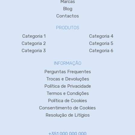
Marcas
Blog
Contactos
PRODUTOS
Categoria 1
Categoria 4
Categoria 2
Categoria 5
Categoria 3
Categoria 6
INFORMAÇÃO
Perguntas Frequentes
Trocas e Devoluções
Política de Privacidade
Termos e Condições
Política de Cookies
Consentimento de Cookies
Resolução de Litígios
+351 000 000 000